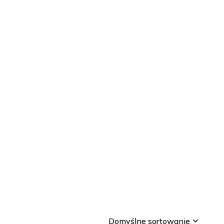
Domyślne sortowanie