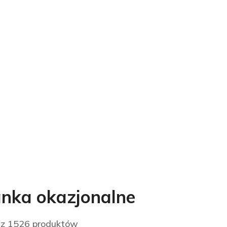
nka okazjonalne
z 1526 produktów