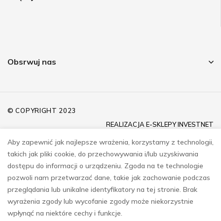
Obsrwuj nas
© COPYRIGHT 2023
REALIZACJA
E-SKLEPY INVESTNET
Aby zapewnić jak najlepsze wrażenia, korzystamy z technologii,
takich jak pliki cookie, do przechowywania i/lub uzyskiwania
dostępu do informacji o urządzeniu. Zgoda na te technologie
pozwoli nam przetwarzać dane, takie jak zachowanie podczas
przeglądania lub unikalne identyfikatory na tej stronie. Brak
wyrażenia zgody lub wycofanie zgody może niekorzystnie
wpłynąć na niektóre cechy i funkcje.