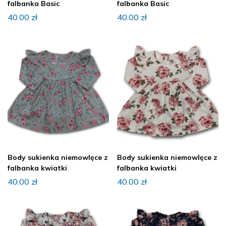
falbanka Basic
falbanka Basic
40.00
zł
40.00
zł
Body sukienka niemowlęce z
Body sukienka niemowlęce z
falbanka kwiatki
falbanka kwiatki
40.00
zł
40.00
zł