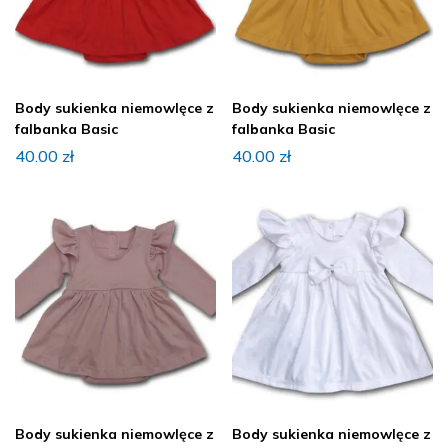
Body sukienka niemowlęce z
Body sukienka niemowlęce z
falbanka Basic
falbanka Basic
40.00
zł
40.00
zł
Body sukienka niemowlęce z
Body sukienka niemowlęce z