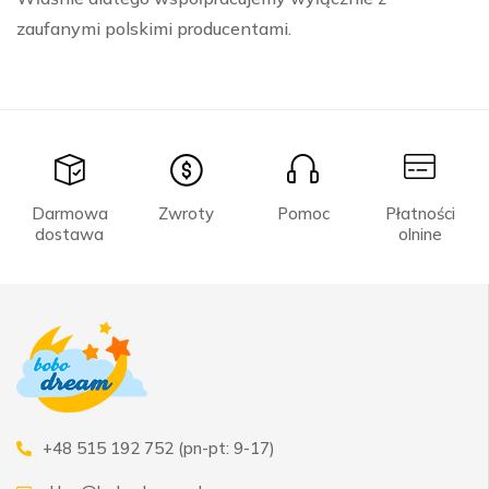
zaufanymi polskimi producentami.
Darmowa
Zwroty
Pomoc
Płatności
dostawa
olnine
+48 515 192 752 (pn-pt: 9-17)