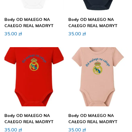
Body OD MAŁEGO NA
Body OD MAŁEGO NA
CAŁEGO REAL MADRYT
CAŁEGO REAL MADRYT
35.00
zł
35.00
zł
Body OD MAŁEGO NA
Body OD MAŁEGO NA
CAŁEGO REAL MADRYT
CAŁEGO REAL MADRYT
35.00
zł
35.00
zł