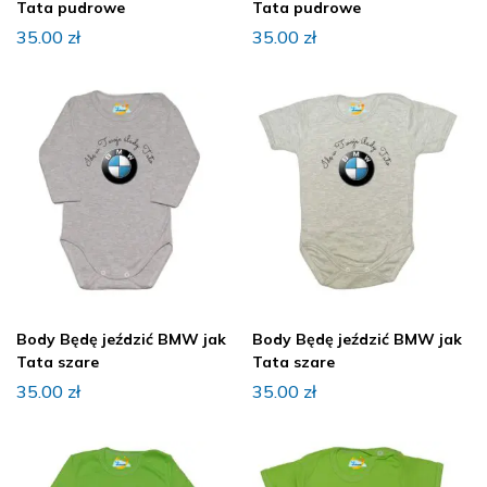
Tata pudrowe
Tata pudrowe
35.00
zł
35.00
zł
Body Będę jeździć BMW jak
Body Będę jeździć BMW jak
Tata szare
Tata szare
35.00
zł
35.00
zł