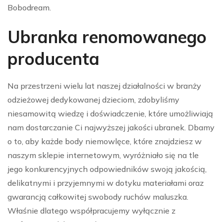
Bobodream.
Ubranka renomowanego
producenta
Na przestrzeni wielu lat naszej działalności w branży
odzieżowej dedykowanej dzieciom, zdobyliśmy
niesamowitą wiedzę i doświadczenie, które umożliwiają
nam dostarczanie Ci najwyższej jakości ubranek. Dbamy
o to, aby każde body niemowlęce, które znajdziesz w
naszym sklepie internetowym, wyróżniało się na tle
jego konkurencyjnych odpowiedników swoją jakością,
delikatnymi i przyjemnymi w dotyku materiałami oraz
gwarancją całkowitej swobody ruchów maluszka.
Właśnie dlatego współpracujemy wyłącznie z