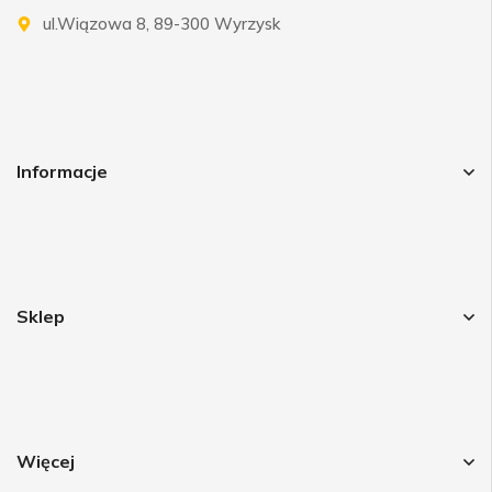
ul.Wiązowa 8, 89-300 Wyrzysk
Informacje
Sklep
Więcej