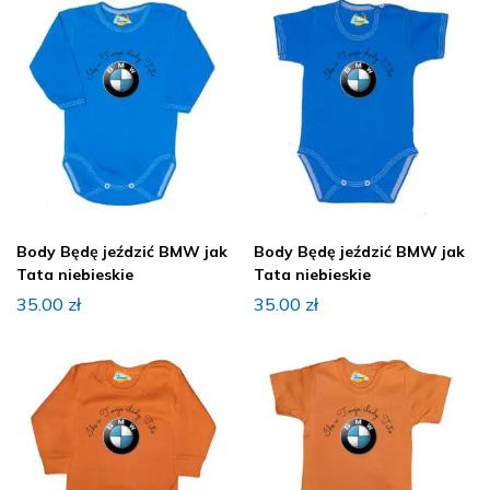
Body Będę jeździć BMW jak
Body Będę jeździć BMW jak
Tata niebieskie
Tata niebieskie
35.00
zł
35.00
zł