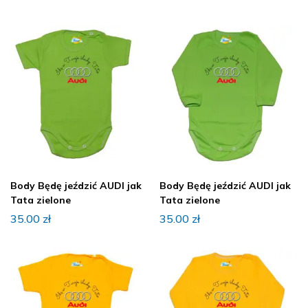
Body Będę jeździć AUDI jak
Body Będę jeździć AUDI jak
Tata zielone
Tata zielone
35.00
zł
35.00
zł