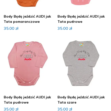
Body Będę jeździć AUDI jak
Body Będę jeździć AUDI jak
Tata pomaranczowe
Tata pudrowe
35.00
zł
35.00
zł
Body Będę jeździć AUDI jak
Body Będę jeździć AUDI jak
Tata pudrowe
Tata szare
35.00
zł
35.00
zł