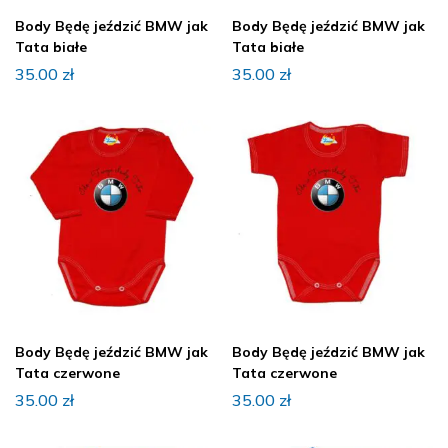
Body Będę jeździć BMW jak
Body Będę jeździć BMW jak
Tata białe
Tata białe
35.00
zł
35.00
zł
Body Będę jeździć BMW jak
Body Będę jeździć BMW jak
Tata czerwone
Tata czerwone
35.00
zł
35.00
zł