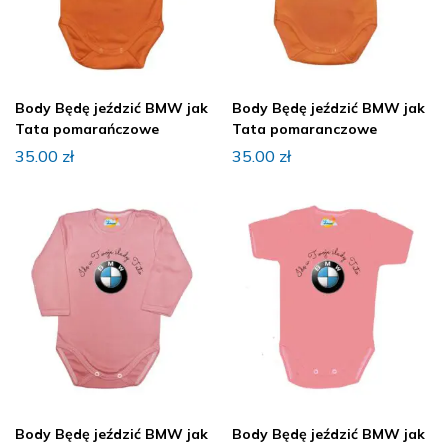
Body Będę jeździć BMW jak
Body Będę jeździć BMW jak
Tata pomarańczowe
Tata pomaranczowe
35.00
zł
35.00
zł
Body Będę jeździć BMW jak
Body Będę jeździć BMW jak