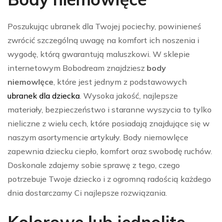
Poszukując ubranek dla Twojej pociechy, powinieneś
zwrócić szczególną uwagę na komfort ich noszenia i
wygodę, którą gwarantują maluszkowi. W sklepie
internetowym Bobodream znajdziesz
body
niemowlęce
, które jest jednym z podstawowych
ubranek dla dziecka
. Wysoka jakość, najlepsze
materiały, bezpieczeństwo i staranne wyszycia to tylko
nieliczne z wielu cech, które posiadają znajdujące się w
naszym asortymencie artykuły. Body niemowlęce
zapewnia dziecku ciepło, komfort oraz swobodę ruchów.
Doskonale zdajemy sobie sprawę z tego, czego
potrzebuje Twoje dziecko i z ogromną radością każdego
dnia dostarczamy Ci najlepsze rozwiązania.