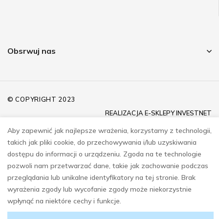
Obsrwuj nas
© COPYRIGHT 2023
REALIZACJA
E-SKLEPY INVESTNET
Aby zapewnić jak najlepsze wrażenia, korzystamy z technologii,
takich jak pliki cookie, do przechowywania i/lub uzyskiwania
dostępu do informacji o urządzeniu. Zgoda na te technologie
pozwoli nam przetwarzać dane, takie jak zachowanie podczas
przeglądania lub unikalne identyfikatory na tej stronie. Brak
wyrażenia zgody lub wycofanie zgody może niekorzystnie
wpłynąć na niektóre cechy i funkcje.