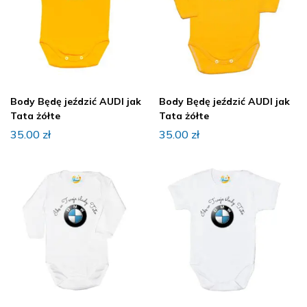
Body Będę jeździć AUDI jak
Body Będę jeździć AUDI jak
Tata żółte
Tata żółte
35.00
zł
35.00
zł